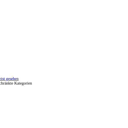
ist gesehen
chränkte Kategorien