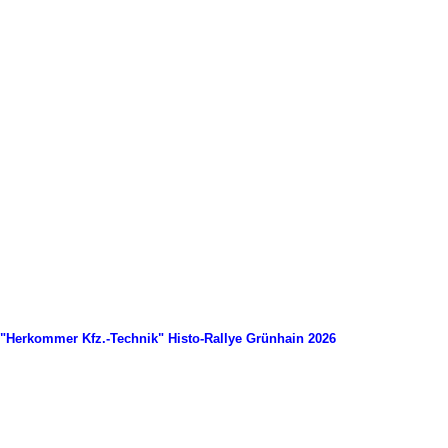
"Herkommer Kfz.-Technik" Histo-Rallye Grünhain 2026