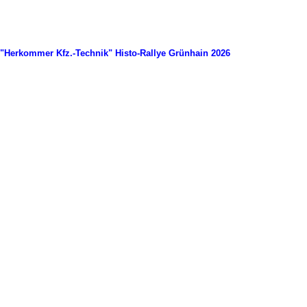
"Herkommer Kfz.-Technik" Histo-Rallye Grünhain 2026