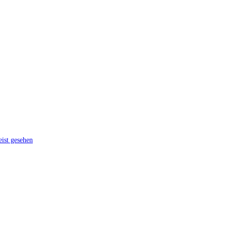
ist gesehen