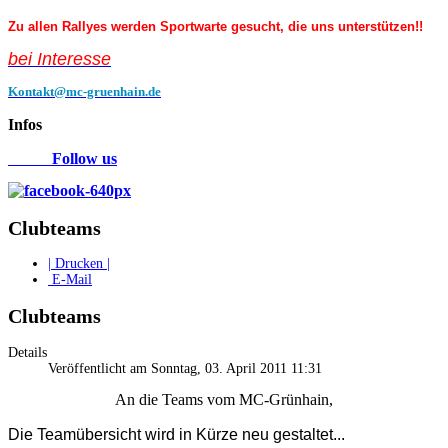
Zu allen Rallyes werden Sportwarte gesucht, die uns unterstützen!!
bei Interess
e
Kontakt@mc-gruenhain.de
Infos
Follow us
Clubteams
| Drucken |
E-Mail
Clubteams
Details
Veröffentlicht am Sonntag, 03. April 2011 11:31
An die Teams vom MC-Grünhain,
Die Teamübersicht wird in Kürze neu gestaltet...