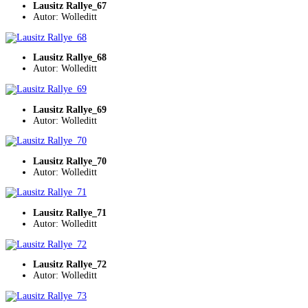
Lausitz Rallye_67
Autor: Wolleditt
Lausitz Rallye_68
Autor: Wolleditt
Lausitz Rallye_69
Autor: Wolleditt
Lausitz Rallye_70
Autor: Wolleditt
Lausitz Rallye_71
Autor: Wolleditt
Lausitz Rallye_72
Autor: Wolleditt