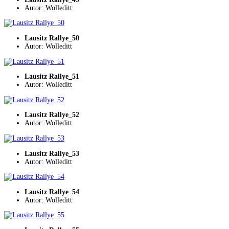
Autor: Wolleditt
Lausitz Rallye_50
Autor: Wolleditt
Lausitz Rallye_51
Autor: Wolleditt
Lausitz Rallye_52
Autor: Wolleditt
Lausitz Rallye_53
Autor: Wolleditt
Lausitz Rallye_54
Autor: Wolleditt