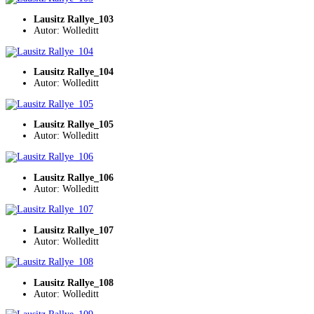
Lausitz Rallye_103
Autor: Wolleditt
Lausitz Rallye_104
Autor: Wolleditt
Lausitz Rallye_105
Autor: Wolleditt
Lausitz Rallye_106
Autor: Wolleditt
Lausitz Rallye_107
Autor: Wolleditt
Lausitz Rallye_108
Autor: Wolleditt