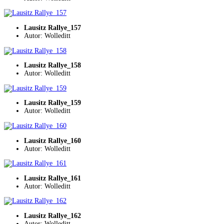
Lausitz Rallye_157
Autor: Wolleditt
Lausitz Rallye_158
Autor: Wolleditt
Lausitz Rallye_159
Autor: Wolleditt
Lausitz Rallye_160
Autor: Wolleditt
Lausitz Rallye_161
Autor: Wolleditt
Lausitz Rallye_162
Autor: Wolleditt