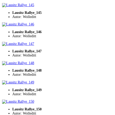
Lausitz Rallye_145
Autor: Wolleditt
Lausitz Rallye_146
Autor: Wolleditt
Lausitz Rallye_147
Autor: Wolleditt
Lausitz Rallye_148
Autor: Wolleditt
Lausitz Rallye_149
Autor: Wolleditt
Lausitz Rallye_150
Autor: Wolleditt