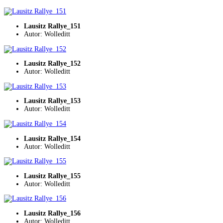
Lausitz Rallye_151
Autor: Wolleditt
Lausitz Rallye_152
Autor: Wolleditt
Lausitz Rallye_153
Autor: Wolleditt
Lausitz Rallye_154
Autor: Wolleditt
Lausitz Rallye_155
Autor: Wolleditt
Lausitz Rallye_156
Autor: Wolleditt