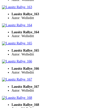
Lausitz Rallye_163
Autor: Wolleditt
Lausitz Rallye_164
Autor: Wolleditt
Lausitz Rallye_165
Autor: Wolleditt
Lausitz Rallye_166
Autor: Wolleditt
Lausitz Rallye_167
Autor: Wolleditt
Lausitz Rallye_168