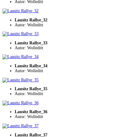
Autor: Wolleditt
Lausitz Rallye_32
Autor: Wolleditt
Lausitz Rallye_33
Autor: Wolleditt
Lausitz Rallye_34
Autor: Wolleditt
Lausitz Rallye_35
Autor: Wolleditt
Lausitz Rallye_36
Autor: Wolleditt
Lausitz Rallye_37