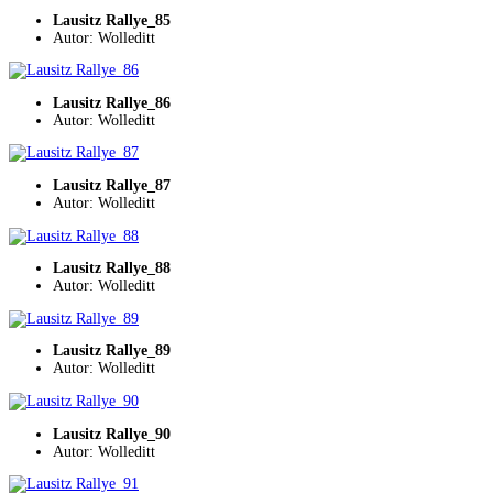
Lausitz Rallye_85
Autor: Wolleditt
Lausitz Rallye_86
Autor: Wolleditt
Lausitz Rallye_87
Autor: Wolleditt
Lausitz Rallye_88
Autor: Wolleditt
Lausitz Rallye_89
Autor: Wolleditt
Lausitz Rallye_90
Autor: Wolleditt