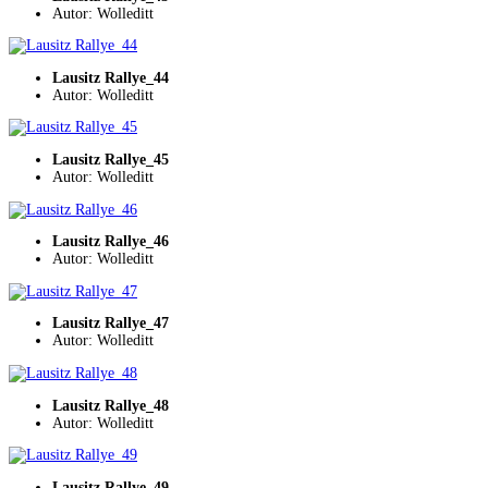
Autor: Wolleditt
Lausitz Rallye_44
Autor: Wolleditt
Lausitz Rallye_45
Autor: Wolleditt
Lausitz Rallye_46
Autor: Wolleditt
Lausitz Rallye_47
Autor: Wolleditt
Lausitz Rallye_48
Autor: Wolleditt
Lausitz Rallye_49