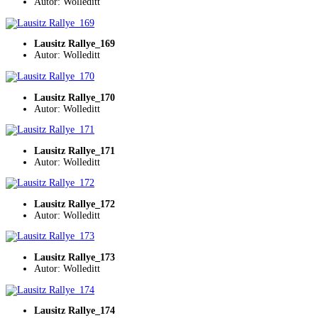
Autor: Wolleditt
Lausitz Rallye_169
Autor: Wolleditt
Lausitz Rallye_170
Autor: Wolleditt
Lausitz Rallye_171
Autor: Wolleditt
Lausitz Rallye_172
Autor: Wolleditt
Lausitz Rallye_173
Autor: Wolleditt
Lausitz Rallye_174