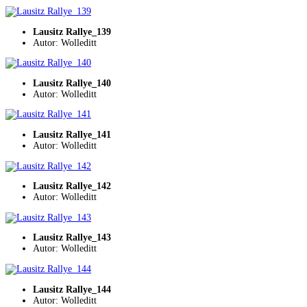
Lausitz Rallye_139
Autor: Wolleditt
Lausitz Rallye_140
Autor: Wolleditt
Lausitz Rallye_141
Autor: Wolleditt
Lausitz Rallye_142
Autor: Wolleditt
Lausitz Rallye_143
Autor: Wolleditt
Lausitz Rallye_144
Autor: Wolleditt