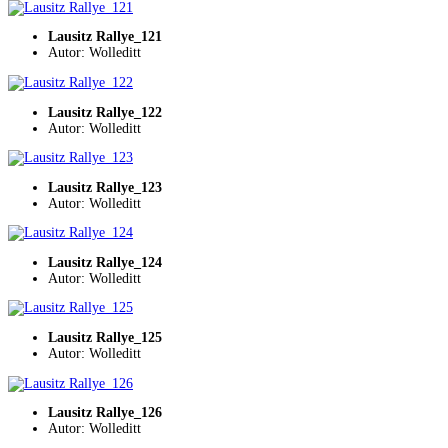
Lausitz Rallye_121
Autor: Wolleditt
Lausitz Rallye_122
Autor: Wolleditt
Lausitz Rallye_123
Autor: Wolleditt
Lausitz Rallye_124
Autor: Wolleditt
Lausitz Rallye_125
Autor: Wolleditt
Lausitz Rallye_126
Autor: Wolleditt