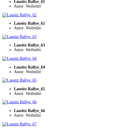
Lausitz Rallye_61
Autor: Wolleditt
Lausitz Rallye_62
Autor: Wolleditt
Lausitz Rallye_63
Autor: Wolleditt
Lausitz Rallye_64
Autor: Wolleditt
Lausitz Rallye_65
Autor: Wolleditt
Lausitz Rallye_66
Autor: Wolleditt