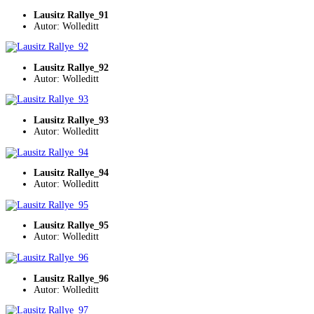
Lausitz Rallye_91
Autor: Wolleditt
Lausitz Rallye_92
Autor: Wolleditt
Lausitz Rallye_93
Autor: Wolleditt
Lausitz Rallye_94
Autor: Wolleditt
Lausitz Rallye_95
Autor: Wolleditt
Lausitz Rallye_96
Autor: Wolleditt