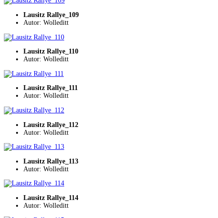
Lausitz Rallye_109
Autor: Wolleditt
Lausitz Rallye_110
Autor: Wolleditt
Lausitz Rallye_111
Autor: Wolleditt
Lausitz Rallye_112
Autor: Wolleditt
Lausitz Rallye_113
Autor: Wolleditt
Lausitz Rallye_114
Autor: Wolleditt