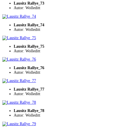
Lausitz Rallye_73
Autor: Wolleditt
Lausitz Rallye_74
Autor: Wolleditt
Lausitz Rallye_75
Autor: Wolleditt
Lausitz Rallye_76
Autor: Wolleditt
Lausitz Rallye_77
Autor: Wolleditt
Lausitz Rallye_78
Autor: Wolleditt