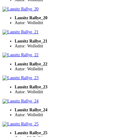
Lausitz Rallye_20
Autor: Wolleditt
Lausitz Rallye_21
Autor: Wolleditt
Lausitz Rallye_22
Autor: Wolleditt
Lausitz Rallye_23
Autor: Wolleditt
Lausitz Rallye_24
Autor: Wolleditt
Lausitz Rallye_25