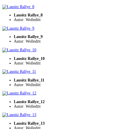
Lausitz Rallye_8
Autor: Wolleditt
Lausitz Rallye_9
Autor: Wolleditt
Lausitz Rallye_10
Autor: Wolleditt
Lausitz Rallye_11
Autor: Wolleditt
Lausitz Rallye_12
Autor: Wolleditt
Lausitz Rallye_13
Autor: Wolleditt