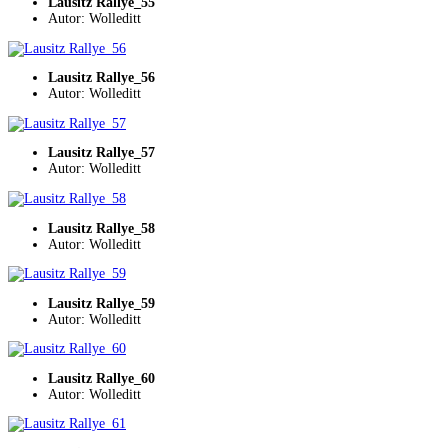
Lausitz Rallye_55
Autor: Wolleditt
Lausitz Rallye_56
Autor: Wolleditt
Lausitz Rallye_57
Autor: Wolleditt
Lausitz Rallye_58
Autor: Wolleditt
Lausitz Rallye_59
Autor: Wolleditt
Lausitz Rallye_60
Autor: Wolleditt