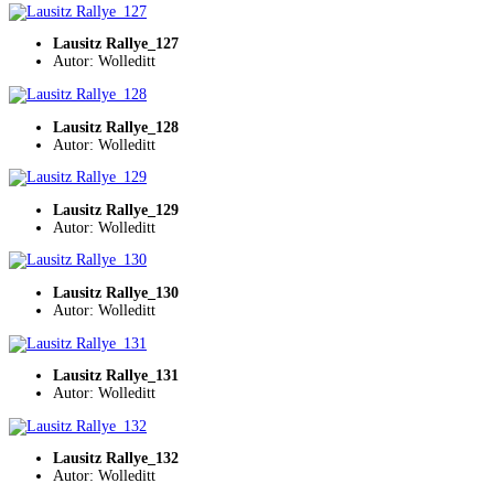
Lausitz Rallye_127
Autor: Wolleditt
Lausitz Rallye_128
Autor: Wolleditt
Lausitz Rallye_129
Autor: Wolleditt
Lausitz Rallye_130
Autor: Wolleditt
Lausitz Rallye_131
Autor: Wolleditt
Lausitz Rallye_132
Autor: Wolleditt