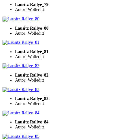
Lausitz Rallye_79
Autor: Wolleditt
Lausitz Rallye_80
Autor: Wolleditt
Lausitz Rallye_81
Autor: Wolleditt
Lausitz Rallye_82
Autor: Wolleditt
Lausitz Rallye_83
Autor: Wolleditt
Lausitz Rallye_84
Autor: Wolleditt