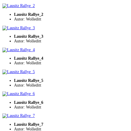
Lausitz Rallye_2
Autor: Wolleditt
Lausitz Rallye_3
Autor: Wolleditt
Lausitz Rallye_4
Autor: Wolleditt
Lausitz Rallye_5
Autor: Wolleditt
Lausitz Rallye_6
Autor: Wolleditt
Lausitz Rallye_7
Autor: Wolleditt