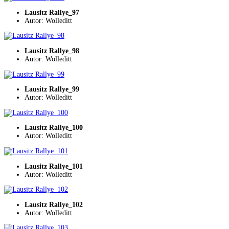
Lausitz Rallye_97
Autor: Wolleditt
Lausitz Rallye_98
Autor: Wolleditt
Lausitz Rallye_99
Autor: Wolleditt
Lausitz Rallye_100
Autor: Wolleditt
Lausitz Rallye_101
Autor: Wolleditt
Lausitz Rallye_102
Autor: Wolleditt