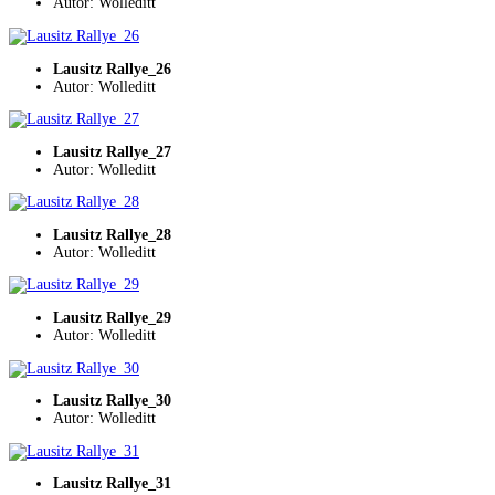
Autor: Wolleditt
Lausitz Rallye_26
Autor: Wolleditt
Lausitz Rallye_27
Autor: Wolleditt
Lausitz Rallye_28
Autor: Wolleditt
Lausitz Rallye_29
Autor: Wolleditt
Lausitz Rallye_30
Autor: Wolleditt
Lausitz Rallye_31