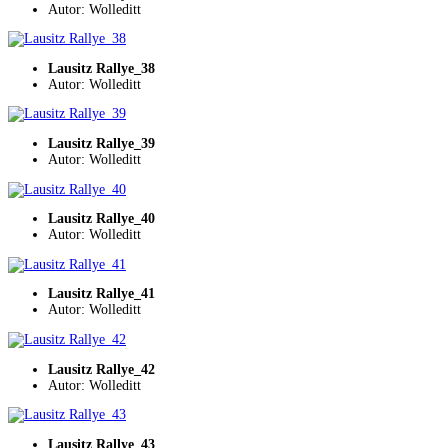
Autor: Wolleditt
Lausitz Rallye_38
Autor: Wolleditt
Lausitz Rallye_39
Autor: Wolleditt
Lausitz Rallye_40
Autor: Wolleditt
Lausitz Rallye_41
Autor: Wolleditt
Lausitz Rallye_42
Autor: Wolleditt
Lausitz Rallye_43