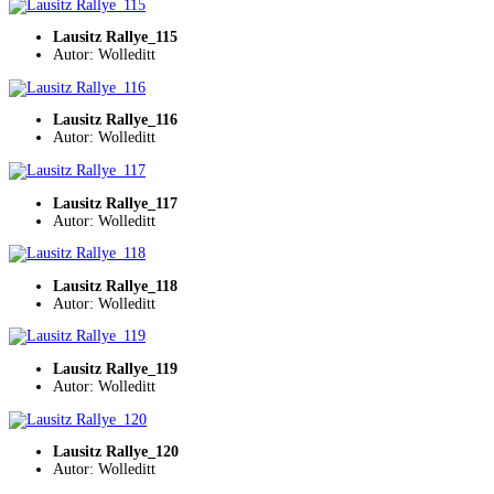
Lausitz Rallye_115
Autor: Wolleditt
Lausitz Rallye_116
Autor: Wolleditt
Lausitz Rallye_117
Autor: Wolleditt
Lausitz Rallye_118
Autor: Wolleditt
Lausitz Rallye_119
Autor: Wolleditt
Lausitz Rallye_120
Autor: Wolleditt