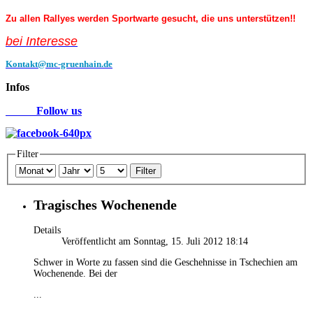
Zu allen Rallyes werden Sportwarte gesucht, die uns unterstützen!!
bei Interess
e
Kontakt@mc-gruenhain.de
Infos
Follow us
Filter
Filter
Tragisches Wochenende
Details
Veröffentlicht am Sonntag, 15. Juli 2012 18:14
Schwer in Worte zu fassen sind die Geschehnisse in Tschechien am
Wochenende. Bei der
...