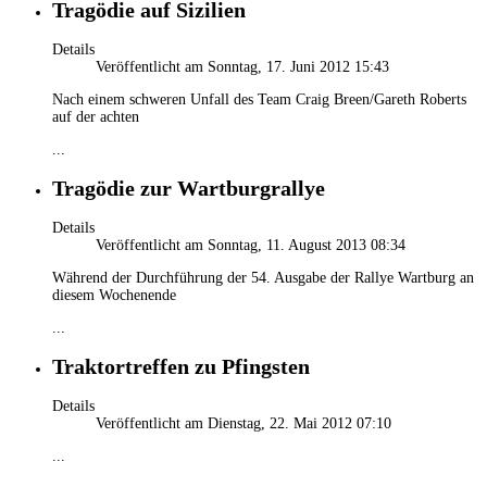
Tragödie auf Sizilien
Details
Veröffentlicht am Sonntag, 17. Juni 2012 15:43
Nach einem schweren Unfall des Team Craig Breen/Gareth Roberts
auf der achten
...
Tragödie zur Wartburgrallye
Details
Veröffentlicht am Sonntag, 11. August 2013 08:34
Während der Durchführung der 54. Ausgabe der Rallye Wartburg an
diesem Wochenende
...
Traktortreffen zu Pfingsten
Details
Veröffentlicht am Dienstag, 22. Mai 2012 07:10
...