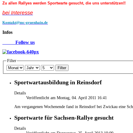
Zu allen Rallyes werden Sportwarte gesucht, die uns unterstützen!!
bei Interess
e
Kontakt@mc-gruenhain.de
Infos
Follow us
Filter
Filter
Sportwartausbildung in Reinsdorf
Details
Veröffentlicht am Montag, 04. April 2011 16:41
Am vergangenen Wochenende fand in Reinsdorf bei Zwickau eine Schul
Sportwarte für Sachsen-Rallye gesucht
Details