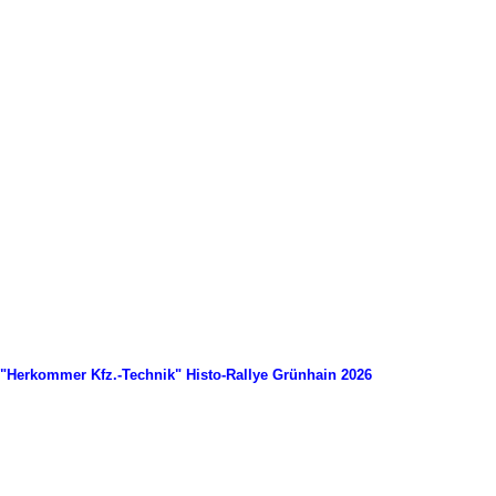
"Herkommer Kfz.-Technik" Histo-Rallye Grünhain 2026