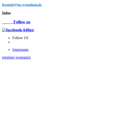
Kontakt@mc-gruenhain.de
Infos
Follow us
Follow US
Impressum
template-joomspirit