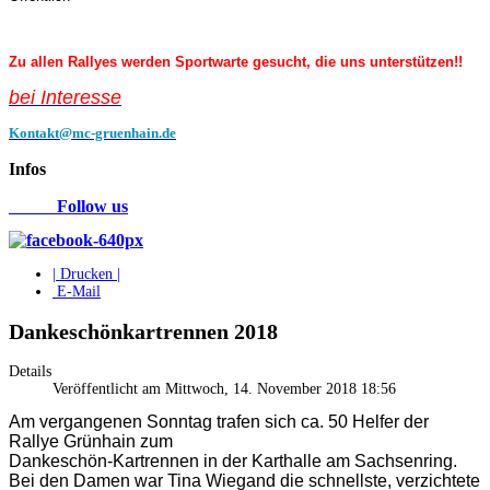
Zu allen Rallyes werden Sportwarte gesucht, die uns unterstützen!!
bei Interess
e
Kontakt@mc-gruenhain.de
Infos
Follow us
| Drucken |
E-Mail
Dankeschönkartrennen 2018
Details
Veröffentlicht am Mittwoch, 14. November 2018 18:56
Am vergangenen Sonntag trafen sich ca. 50 Helfer der
Rallye Grünhain zum
Dankeschön-Kartrennen in der Karthalle am Sachsenring.
Bei den Damen war Tina Wiegand die schnellste, verzichtete