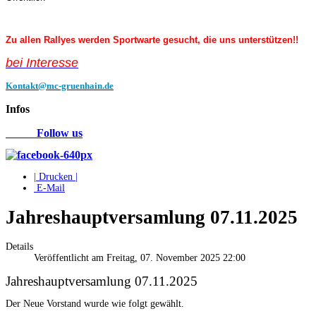
Zu allen Rallyes werden Sportwarte gesucht, die uns unterstützen!!
bei Interess
e
Kontakt@mc-gruenhain.de
Infos
Follow us
| Drucken |
E-Mail
Jahreshauptversamlung 07.11.2025
Details
Veröffentlicht am Freitag, 07. November 2025 22:00
Jahreshauptversamlung 07.11.2025
Der Neue Vorstand wurde wie folgt gewählt.