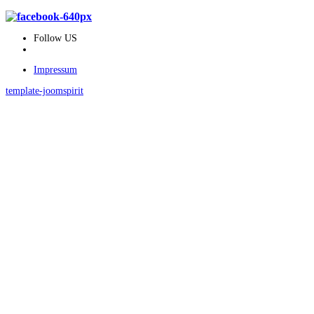
Follow US
Impressum
template-joomspirit