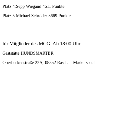
Platz 4:Sepp Wiegand 4611 Punkte
Platz 5:Michael Schröder 3669 Punkte
für Mitglieder des MCG Ab 18:00 Uhr
Gaststätte HUNDSMARTER
Oberbeckenstraße 23A, 08352 Raschau-Markersbach