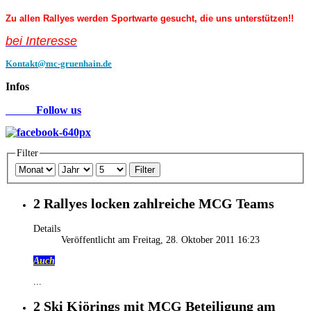
Zu allen Rallyes werden Sportwarte gesucht, die uns unterstützen!!
bei Interess
e
Kontakt@mc-gruenhain.de
Infos
Follow us
Filter
Filter
2 Rallyes locken zahlreiche MCG Teams
Details
Veröffentlicht am Freitag, 28. Oktober 2011 16:23
Auch
...
2 Ski Kjörings mit MCG Beteiligung am