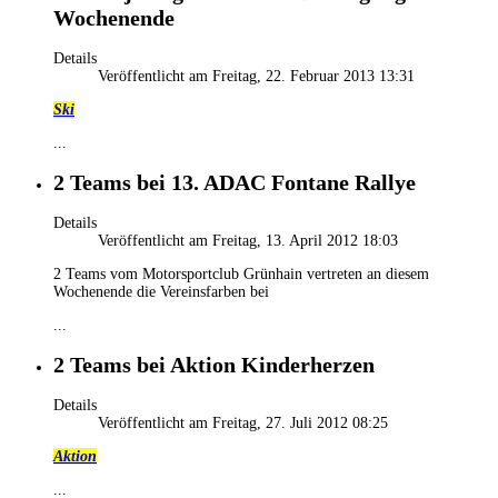
Wochenende
Details
Veröffentlicht am Freitag, 22. Februar 2013 13:31
Ski
...
2 Teams bei 13. ADAC Fontane Rallye
Details
Veröffentlicht am Freitag, 13. April 2012 18:03
2 Teams vom Motorsportclub Grünhain vertreten an diesem
Wochenende die Vereinsfarben bei
...
2 Teams bei Aktion Kinderherzen
Details
Veröffentlicht am Freitag, 27. Juli 2012 08:25
Aktion
...