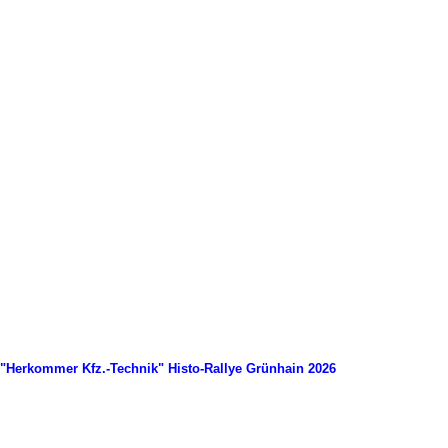
"Herkommer Kfz.-Technik" Histo-Rallye Grünhain 2026