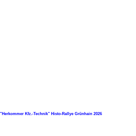
"Herkommer Kfz.-Technik" Histo-Rallye Grünhain 2026