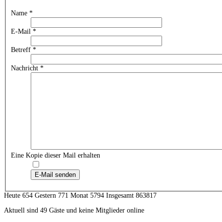
Name
*
E-Mail
*
Betreff
*
Nachricht
*
Eine Kopie dieser Mail erhalten
E-Mail senden
Heute 654 Gestern 771 Monat 5794 Insgesamt 863817
Aktuell sind 49 Gäste und keine Mitglieder online