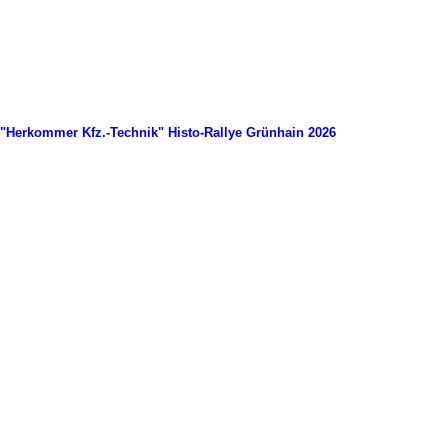
"Herkommer Kfz.-Technik" Histo-Rallye Grünhain 2026