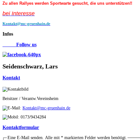
Zu allen Rallyes werden Sportwarte gesucht, die uns unterstützen!!
bei Interess
e
Kontakt@mc-gruenhain.de
Infos
Follow us
Seidenschwarz, Lars
Kontakt
Beisitzer / Verantw.Vereinsheim
Kontakt@mc-gruenhain.de
0173/9434284
Kontaktformular
Eine E-Mail senden. Alle mit * markierten Felder werden benötigt.