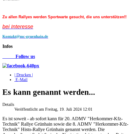
Zu allen Rallyes werden Sportwarte gesucht, die uns unterstützen!!
bei Interess
e
Kontakt@mc-gruenhain.de
Infos
Follow us
| Drucken |
E-Mail
Es kann genannt werden...
Details
Veröffentlicht am Freitag, 19. Juli 2024 12:01
Es ist soweit - ab sofort kann für 20. ADMV "Herkommer-Kfz-
Technik" Rallye Grünhain sowie die 8. ADMV "Herkommer-Kfz-
Technik" Histo-Rallye Grünhain genannt werden. Die