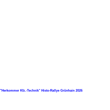
"Herkommer Kfz.-Technik" Histo-Rallye Grünhain 2026