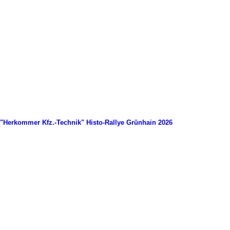
"Herkommer Kfz.-Technik" Histo-Rallye Grünhain 2026