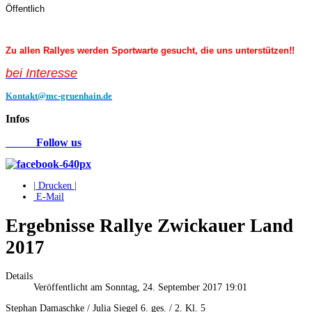
Öffentlich
Zu allen Rallyes werden Sportwarte gesucht, die uns unterstützen!!
bei Interess
e
Kontakt@mc-gruenhain.de
Infos
Follow us
| Drucken |
E-Mail
Ergebnisse Rallye Zwickauer Land
2017
Details
Veröffentlicht am Sonntag, 24. September 2017 19:01
Stephan Damaschke / Julia Siegel 6. ges. / 2. Kl. 5