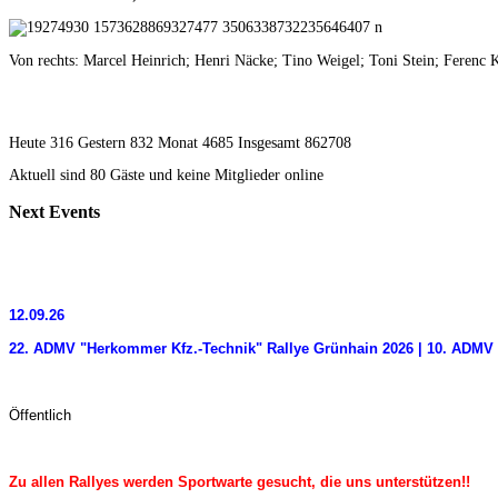
Von rechts: Marcel Heinrich; Henri Näcke; Tino Weigel; Toni Stein; Ferenc 
Heute 316 Gestern 832 Monat 4685 Insgesamt 862708
Aktuell sind 80 Gäste und keine Mitglieder online
Next
Events
12.09.26
22. ADMV "Herkommer Kfz.-Technik" Rallye Grünhain 2026 | 10. ADMV 
Öffentlich
Zu allen Rallyes werden Sportwarte gesucht, die uns unterstützen!!