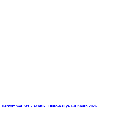
"Herkommer Kfz.-Technik" Histo-Rallye Grünhain 2026