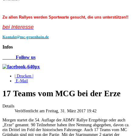
Zu allen Rallyes werden Sportwarte gesucht, die uns unterstützen!!
bei Interess
e
Kontakt@mc-gruenhain.de
Infos
Follow us
| Drucken |
E-Mail
17 Teams vom MCG bei der Erze
Details
Veröffentlicht am Freitag, 31. März 2017 19:42
Morgen startet die 54. Auflage der ADMV Rallye Erzgebirge oder auch
„Erze“ genannt. 90 Teilnehmer haben ihre Nennung abgegeben, davon ca.
ein Drittel im Feld der historischen Fahrzeuge. Auch 17 Teams vom MC
Grünhain sind mit von der Partie. Mit der Startnummer 2 startet der