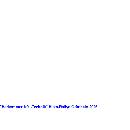
"Herkommer Kfz.-Technik" Histo-Rallye Grünhain 2026