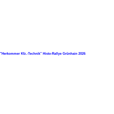
"Herkommer Kfz.-Technik" Histo-Rallye Grünhain 2026