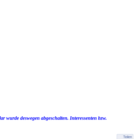
ar wurde deswegen abgeschalten. Interessenten bzw.
Teilen