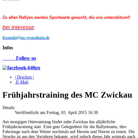
Zu allen Rallyes werden Sportwarte gesucht, die uns unterstützen!!
bei Interess
e
Kontakt@mc-gruenhain.de
Infos
Follow us
| Drucken |
E-Mail
Frühjahrstraining des MC Zwickau
Details
Veröffentlicht am Freitag, 03. April 2015 16:30
Am morgigen Ostersamstag findet nahe Zwickau das alljährliche
Frühjahrstraining statt. Eine gute Gelegenheit für die Rallyeteams, ihre
Fahrzeuge nach dem Winter nochmals auf Herzen und Nieren zu testen. Die
Strecke ist aus den Vorjahren bekannt, wird jedoch dieses Jahr erstmals nach