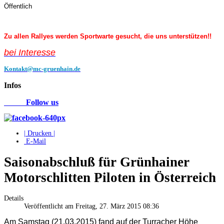
Öffentlich
Zu allen Rallyes werden Sportwarte gesucht, die uns unterstützen!!
bei Interess
e
Kontakt@mc-gruenhain.de
Infos
Follow us
| Drucken |
E-Mail
Saisonabschluß für Grünhainer
Motorschlitten Piloten in Österreich
Details
Veröffentlicht am Freitag, 27. März 2015 08:36
Am Samstag (21.03.2015) fand auf der Turracher Höhe