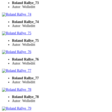
Roland Rallye_73
Autor: Wolleditt
Roland Rallye_74
Autor: Wolleditt
Roland Rallye_75
Autor: Wolleditt
Roland Rallye_76
Autor: Wolleditt
Roland Rallye_77
Autor: Wolleditt
Roland Rallye_78
Autor: Wolleditt