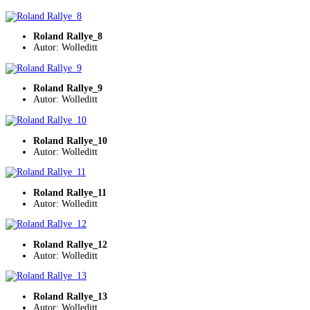
Roland Rallye_8
Autor: Wolleditt
Roland Rallye_9
Autor: Wolleditt
Roland Rallye_10
Autor: Wolleditt
Roland Rallye_11
Autor: Wolleditt
Roland Rallye_12
Autor: Wolleditt
Roland Rallye_13
Autor: Wolleditt