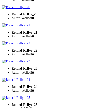
Roland Rallye_20
Autor: Wolleditt
Roland Rallye_21
Autor: Wolleditt
Roland Rallye_22
Autor: Wolleditt
Roland Rallye_23
Autor: Wolleditt
Roland Rallye_24
Autor: Wolleditt
Roland Rallye_25