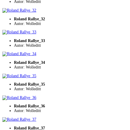
Autor: Wolleditt
Roland Rallye_32
Autor: Wolleditt
Roland Rallye_33
Autor: Wolleditt
Roland Rallye_34
Autor: Wolleditt
Roland Rallye_35
Autor: Wolleditt
Roland Rallye_36
Autor: Wolleditt
Roland Rallye_37