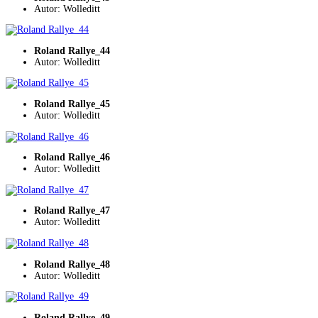
Autor: Wolleditt
Roland Rallye_44
Autor: Wolleditt
Roland Rallye_45
Autor: Wolleditt
Roland Rallye_46
Autor: Wolleditt
Roland Rallye_47
Autor: Wolleditt
Roland Rallye_48
Autor: Wolleditt
Roland Rallye_49