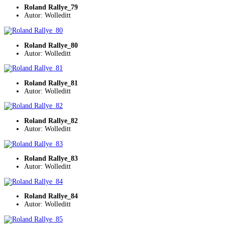
Roland Rallye_79
Autor: Wolleditt
Roland Rallye_80
Autor: Wolleditt
Roland Rallye_81
Autor: Wolleditt
Roland Rallye_82
Autor: Wolleditt
Roland Rallye_83
Autor: Wolleditt
Roland Rallye_84
Autor: Wolleditt