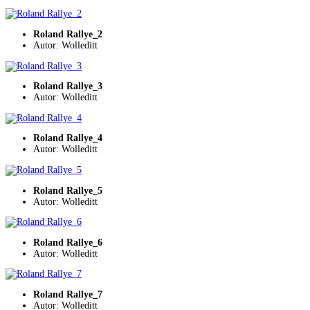
Roland Rallye_2
Autor: Wolleditt
Roland Rallye_3
Autor: Wolleditt
Roland Rallye_4
Autor: Wolleditt
Roland Rallye_5
Autor: Wolleditt
Roland Rallye_6
Autor: Wolleditt
Roland Rallye_7
Autor: Wolleditt