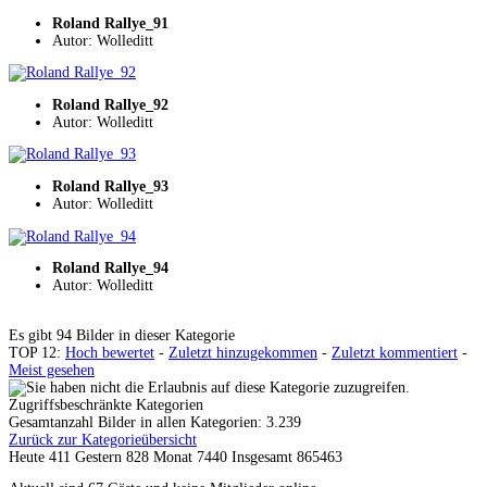
Roland Rallye_91
Autor: Wolleditt
Roland Rallye_92
Autor: Wolleditt
Roland Rallye_93
Autor: Wolleditt
Roland Rallye_94
Autor: Wolleditt
Es gibt 94 Bilder in dieser Kategorie
TOP 12:
Hoch bewertet
-
Zuletzt hinzugekommen
-
Zuletzt kommentiert
-
Meist gesehen
Zugriffsbeschränkte Kategorien
Gesamtanzahl Bilder in allen Kategorien: 3.239
Zurück zur Kategorieübersicht
Heute 411 Gestern 828 Monat 7440 Insgesamt 865463