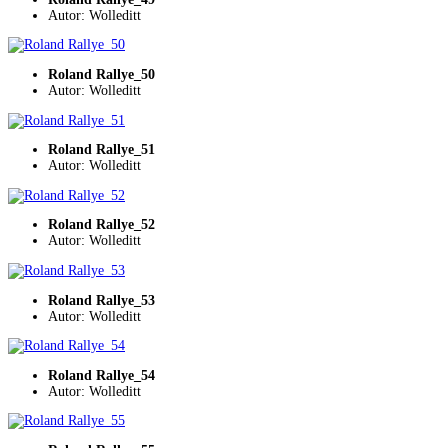
Autor: Wolleditt
Roland Rallye_50
Autor: Wolleditt
Roland Rallye_51
Autor: Wolleditt
Roland Rallye_52
Autor: Wolleditt
Roland Rallye_53
Autor: Wolleditt
Roland Rallye_54
Autor: Wolleditt