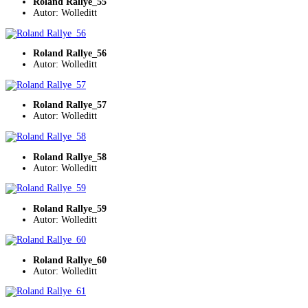
Roland Rallye_55
Autor: Wolleditt
Roland Rallye_56
Autor: Wolleditt
Roland Rallye_57
Autor: Wolleditt
Roland Rallye_58
Autor: Wolleditt
Roland Rallye_59
Autor: Wolleditt
Roland Rallye_60
Autor: Wolleditt