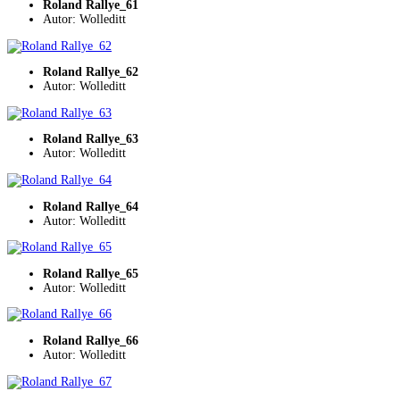
Roland Rallye_61
Autor: Wolleditt
Roland Rallye_62
Autor: Wolleditt
Roland Rallye_63
Autor: Wolleditt
Roland Rallye_64
Autor: Wolleditt
Roland Rallye_65
Autor: Wolleditt
Roland Rallye_66
Autor: Wolleditt