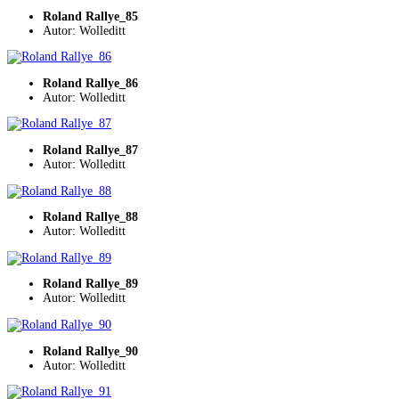
Roland Rallye_85
Autor: Wolleditt
Roland Rallye_86
Autor: Wolleditt
Roland Rallye_87
Autor: Wolleditt
Roland Rallye_88
Autor: Wolleditt
Roland Rallye_89
Autor: Wolleditt
Roland Rallye_90
Autor: Wolleditt