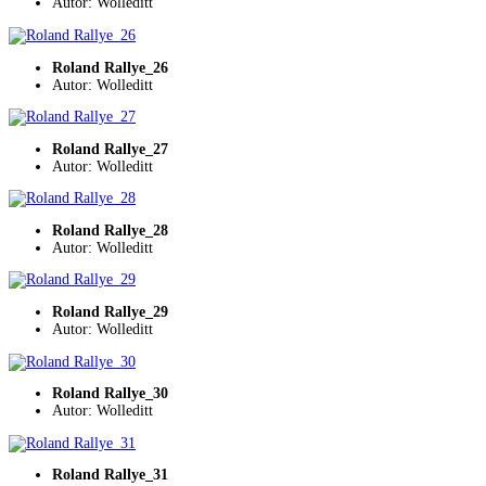
Autor: Wolleditt
Roland Rallye_26
Autor: Wolleditt
Roland Rallye_27
Autor: Wolleditt
Roland Rallye_28
Autor: Wolleditt
Roland Rallye_29
Autor: Wolleditt
Roland Rallye_30
Autor: Wolleditt
Roland Rallye_31