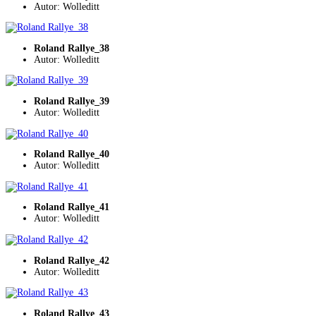
Autor: Wolleditt
Roland Rallye_38
Autor: Wolleditt
Roland Rallye_39
Autor: Wolleditt
Roland Rallye_40
Autor: Wolleditt
Roland Rallye_41
Autor: Wolleditt
Roland Rallye_42
Autor: Wolleditt
Roland Rallye_43