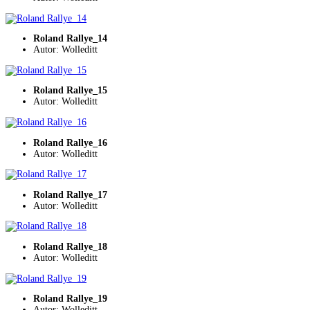
Roland Rallye_14
Autor: Wolleditt
Roland Rallye_15
Autor: Wolleditt
Roland Rallye_16
Autor: Wolleditt
Roland Rallye_17
Autor: Wolleditt
Roland Rallye_18
Autor: Wolleditt
Roland Rallye_19
Autor: Wolleditt