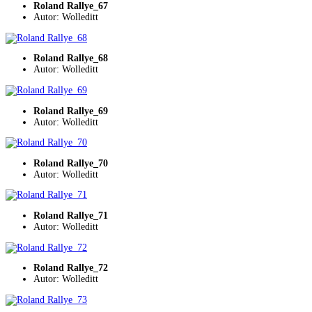
Roland Rallye_67
Autor: Wolleditt
Roland Rallye_68
Autor: Wolleditt
Roland Rallye_69
Autor: Wolleditt
Roland Rallye_70
Autor: Wolleditt
Roland Rallye_71
Autor: Wolleditt
Roland Rallye_72
Autor: Wolleditt