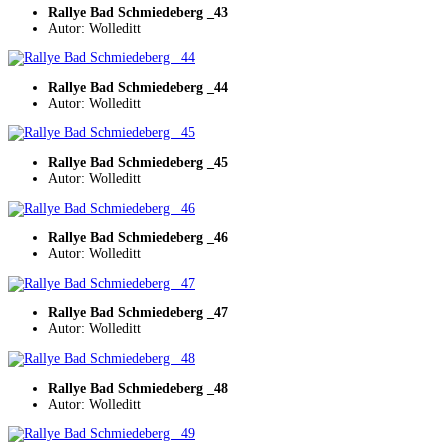
Rallye Bad Schmiedeberg _43
Autor: Wolleditt
Rallye Bad Schmiedeberg _44
Autor: Wolleditt
Rallye Bad Schmiedeberg _45
Autor: Wolleditt
Rallye Bad Schmiedeberg _46
Autor: Wolleditt
Rallye Bad Schmiedeberg _47
Autor: Wolleditt
Rallye Bad Schmiedeberg _48
Autor: Wolleditt