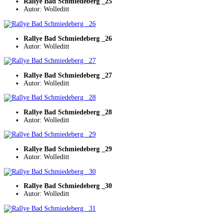
Rallye Bad Schmiedeberg _25
Autor: Wolleditt
Rallye Bad Schmiedeberg _26
Autor: Wolleditt
Rallye Bad Schmiedeberg _27
Autor: Wolleditt
Rallye Bad Schmiedeberg _28
Autor: Wolleditt
Rallye Bad Schmiedeberg _29
Autor: Wolleditt
Rallye Bad Schmiedeberg _30
Autor: Wolleditt