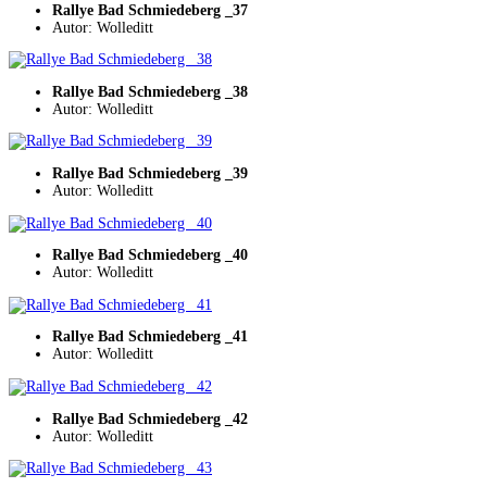
Rallye Bad Schmiedeberg _37
Autor: Wolleditt
Rallye Bad Schmiedeberg _38
Autor: Wolleditt
Rallye Bad Schmiedeberg _39
Autor: Wolleditt
Rallye Bad Schmiedeberg _40
Autor: Wolleditt
Rallye Bad Schmiedeberg _41
Autor: Wolleditt
Rallye Bad Schmiedeberg _42
Autor: Wolleditt