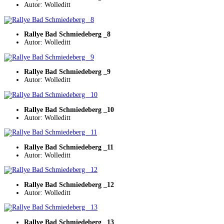
Autor: Wolleditt
Rallye Bad Schmiedeberg _8
Autor: Wolleditt
Rallye Bad Schmiedeberg _9
Autor: Wolleditt
Rallye Bad Schmiedeberg _10
Autor: Wolleditt
Rallye Bad Schmiedeberg _11
Autor: Wolleditt
Rallye Bad Schmiedeberg _12
Autor: Wolleditt
Rallye Bad Schmiedeberg _13