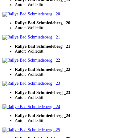
Autor: Wolleditt
Rallye Bad Schmiedeberg _20
Autor: Wolleditt
Rallye Bad Schmiedeberg _21
Autor: Wolleditt
Rallye Bad Schmiedeberg _22
Autor: Wolleditt
Rallye Bad Schmiedeberg _23
Autor: Wolleditt
Rallye Bad Schmiedeberg _24
Autor: Wolleditt