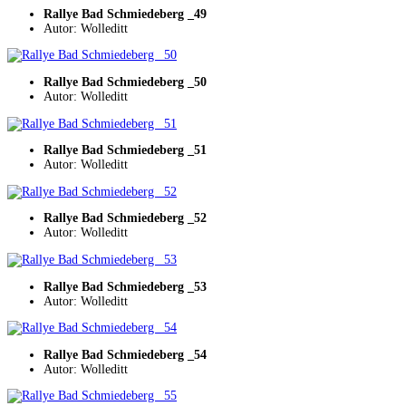
Rallye Bad Schmiedeberg _49
Autor: Wolleditt
Rallye Bad Schmiedeberg _50
Autor: Wolleditt
Rallye Bad Schmiedeberg _51
Autor: Wolleditt
Rallye Bad Schmiedeberg _52
Autor: Wolleditt
Rallye Bad Schmiedeberg _53
Autor: Wolleditt
Rallye Bad Schmiedeberg _54
Autor: Wolleditt