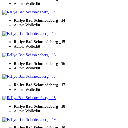
Autor: Wolleditt
Rallye Bad Schmiedeberg _14
Autor: Wolleditt
Rallye Bad Schmiedeberg _15
Autor: Wolleditt
Rallye Bad Schmiedeberg _16
Autor: Wolleditt
Rallye Bad Schmiedeberg _17
Autor: Wolleditt
Rallye Bad Schmiedeberg _18
Autor: Wolleditt
Rallye Bad Schmiedeberg _19