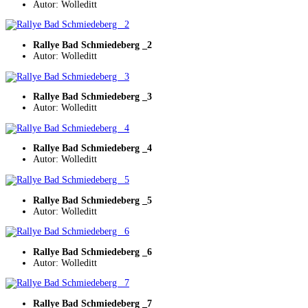
Autor: Wolleditt
Rallye Bad Schmiedeberg _2
Autor: Wolleditt
Rallye Bad Schmiedeberg _3
Autor: Wolleditt
Rallye Bad Schmiedeberg _4
Autor: Wolleditt
Rallye Bad Schmiedeberg _5
Autor: Wolleditt
Rallye Bad Schmiedeberg _6
Autor: Wolleditt
Rallye Bad Schmiedeberg _7