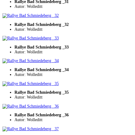
Rallye Bad Schmiedeberg _31
Autor: Wolleditt
Rallye Bad Schmiedeberg _32
Autor: Wolleditt
Rallye Bad Schmiedeberg _33
Autor: Wolleditt
Rallye Bad Schmiedeberg _34
Autor: Wolleditt
Rallye Bad Schmiedeberg _35
Autor: Wolleditt
Rallye Bad Schmiedeberg _36
Autor: Wolleditt