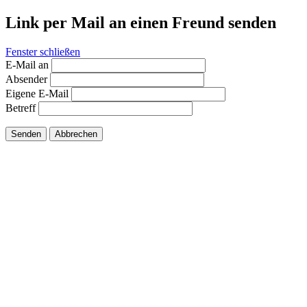
Link per Mail an einen Freund senden
Fenster schließen
E-Mail an
Absender
Eigene E-Mail
Betreff
Senden
Abbrechen