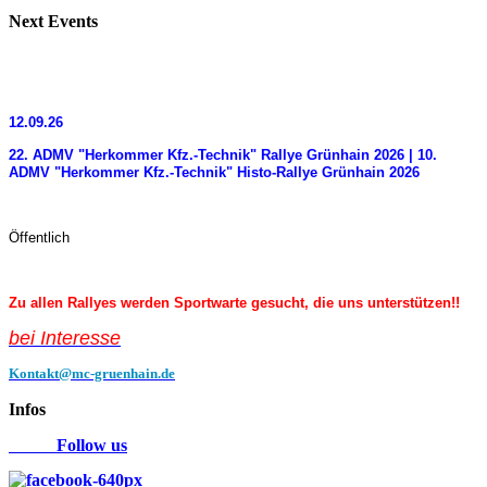
Next
Events
12.09.26
22. ADMV "Herkommer Kfz.-Technik" Rallye Grünhain 2026 | 10.
ADMV "Herkommer Kfz.-Technik" Histo-Rallye Grünhain 2026
Öffentlich
Zu allen Rallyes werden Sportwarte gesucht, die uns unterstützen!!
bei Interess
e
Kontakt@mc-gruenhain.de
Infos
Follow us