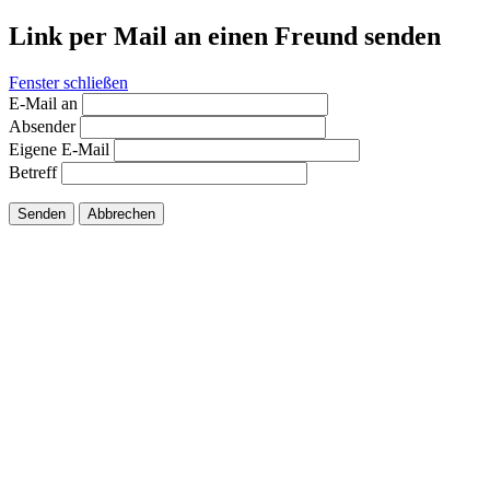
Link per Mail an einen Freund senden
Fenster schließen
E-Mail an
Absender
Eigene E-Mail
Betreff
Senden
Abbrechen