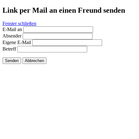
Link per Mail an einen Freund senden
Fenster schließen
E-Mail an
Absender
Eigene E-Mail
Betreff
Senden
Abbrechen