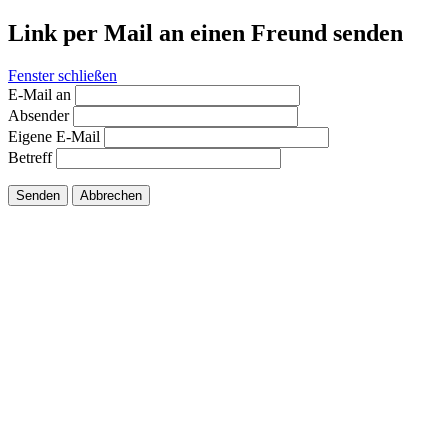
Link per Mail an einen Freund senden
Fenster schließen
E-Mail an
Absender
Eigene E-Mail
Betreff
Senden
Abbrechen