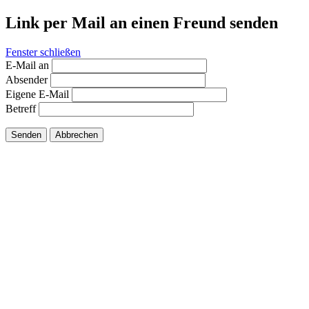
Link per Mail an einen Freund senden
Fenster schließen
E-Mail an
Absender
Eigene E-Mail
Betreff
Senden
Abbrechen