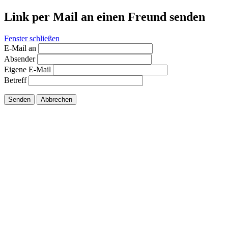
Link per Mail an einen Freund senden
Fenster schließen
E-Mail an
Absender
Eigene E-Mail
Betreff
Senden
Abbrechen