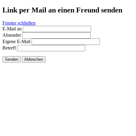
Link per Mail an einen Freund senden
Fenster schließen
E-Mail an
Absender
Eigene E-Mail
Betreff
Senden
Abbrechen