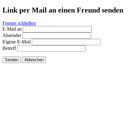
Link per Mail an einen Freund senden
Fenster schließen
E-Mail an
Absender
Eigene E-Mail
Betreff
Senden
Abbrechen